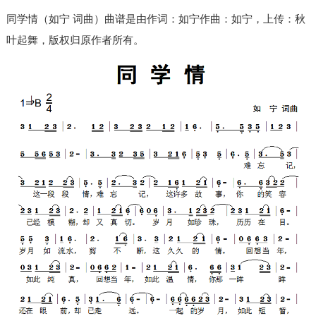
同学情（如宁 词曲）曲谱是由作词：如宁作曲：如宁，上传：秋
叶起舞，版权归原作者所有。