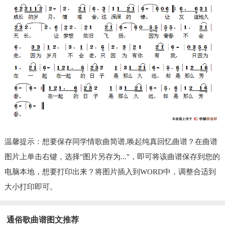
温馨提示：想要保存同学情歌曲简谱,唤起纯真回忆曲谱？在曲谱
图片上单击右键，选择"图片另存为..."，即可将该曲谱保存到您的
电脑本地，想要打印出来？将图片插入到WORD中，调整合适到
大小打印即可。
通俗歌曲谱图文推荐