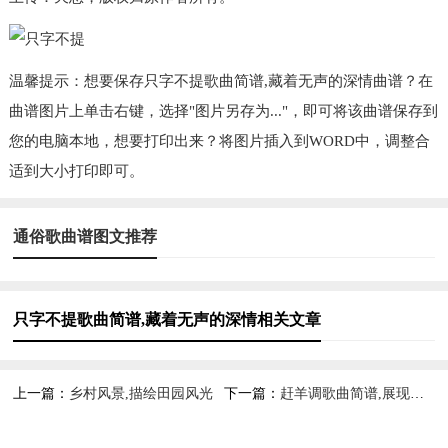
温馨提示：想要保存只字不提歌曲简谱,藏着无声的深情曲谱？在
曲谱图片上单击右键，选择"图片另存为..."，即可将该曲谱保存到
您的电脑本地，想要打印出来？将图片插入到WORD中，调整合
适到大小打印即可。
通俗歌曲谱图文推荐
只字不提歌曲简谱,藏着无声的深情相关文章
上一篇：
乡村风景,描绘田园风光
下一篇：
赶羊调歌曲简谱,展现放牧生活情