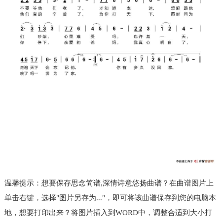
温馨提示：想要保存思念简谱,深情诗意悠扬曲谱？在曲谱图片上
单击右键，选择"图片另存为..."，即可将该曲谱保存到您的电脑本
地，想要打印出来？将图片插入到WORD中，调整合适到大小打