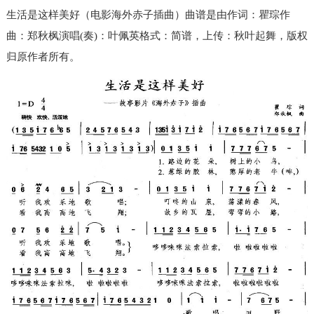
生活是这样美好（电影海外赤子插曲）曲谱是由作词：瞿琮作
曲：郑秋枫演唱(奏)：叶佩英格式：简谱，上传：秋叶起舞，版权
归原作者所有。