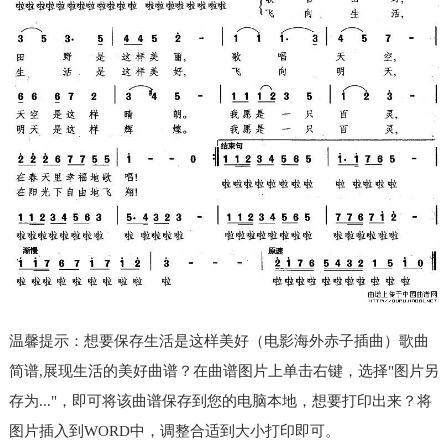
温馨提示：想要保存生活是这样美好（电影海外赤子插曲）歌曲
简谱,展现生活的美好曲谱？在曲谱图片上单击右键，选择"图片另
存为..."，即可将该曲谱保存到您的电脑本地，想要打印出来？将
图片插入到WORD中，调整合适到大小打印即可。