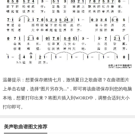
温馨提示：想要保存燃情七月，激情夏日之歌曲谱？在曲谱图片
上单击右键，选择"图片另存为..."，即可将该曲谱保存到您的电脑
本地，想要打印出来？将图片插入到WORD中，调整合适到大小
打印即可。
美声歌曲谱图文推荐