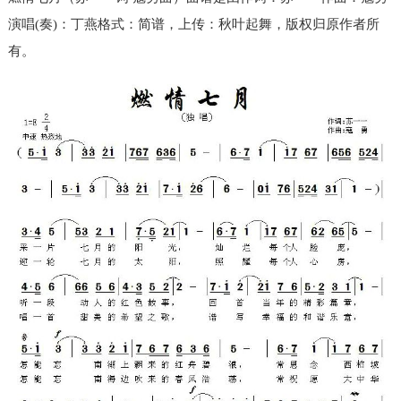
演唱(奏)：丁燕格式：简谱，上传：秋叶起舞，版权归原作者所
有。