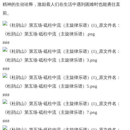
精神的生动诠释，激励着人们在生活中遇到困难时也能勇往直
前。
###
###
###
###