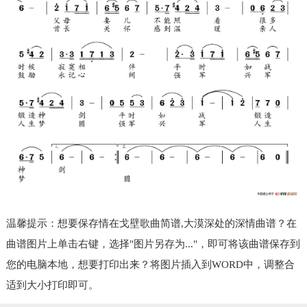
温馨提示：想要保存情在戈壁歌曲简谱,大漠深处的深情曲谱？在
曲谱图片上单击右键，选择"图片另存为..."，即可将该曲谱保存到
您的电脑本地，想要打印出来？将图片插入到WORD中，调整合
适到大小打印即可。