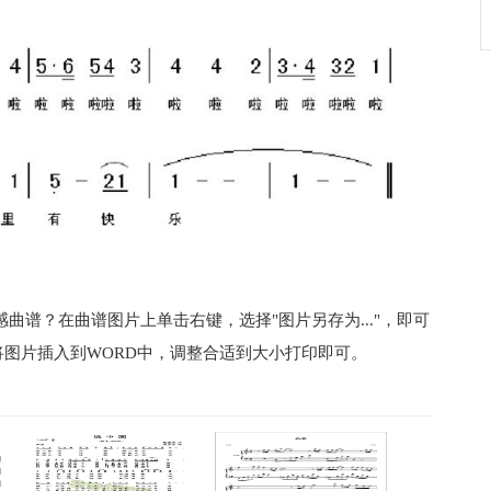
曲谱？在曲谱图片上单击右键，选择"图片另存为..."，即可
图片插入到WORD中，调整合适到大小打印即可。