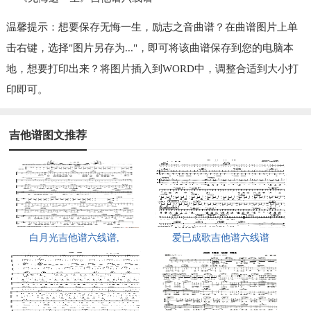
温馨提示：想要保存无悔一生，励志之音曲谱？在曲谱图片上单
击右键，选择"图片另存为..."，即可将该曲谱保存到您的电脑本
地，想要打印出来？将图片插入到WORD中，调整合适到大小打
印即可。
吉他谱图文推荐
白月光吉他谱六线谱,
爱已成歌吉他谱六线谱